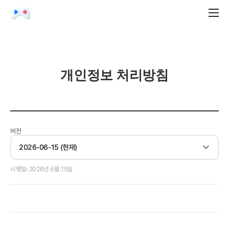
개인정보 처리방침
버전
시행일: 2026년 6월 15일